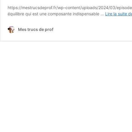
https://mestrucsdeprof.fr/wp-content/uploads/2024/03/episode
équilibre qui est une composante indispensable …
Lire la suite d
Mes trucs de prof