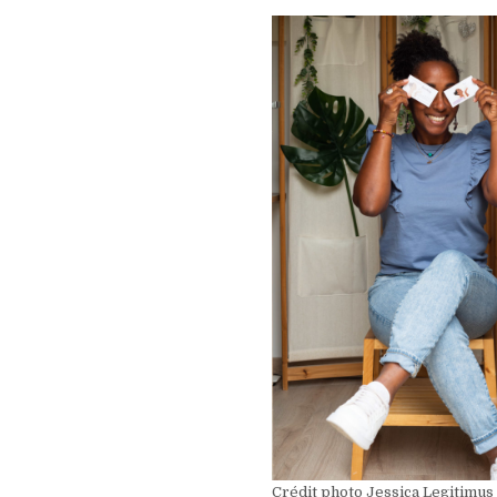
Crédit photo Jessica Legitimus