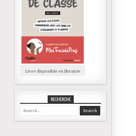
Livre disponible en librairie
RECHERCHE
Search for: