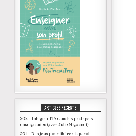
ARTICLES RÉCENTS
202 – Intégrer l’IA dans les pratiques
enseignantes (avec Julie Higounet)
201 – Des jeux pour libérer la parole