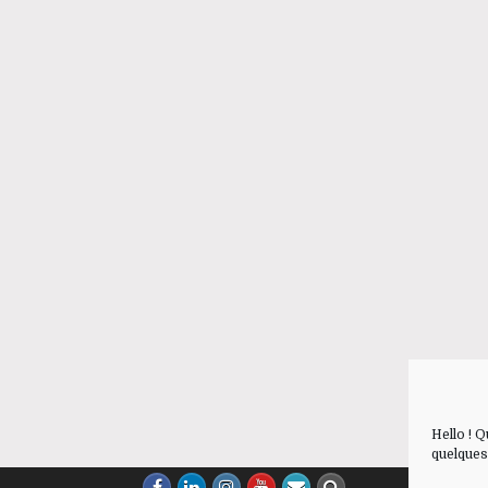
Hello ! 
quelques