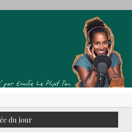
tée du jour