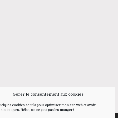
Gérer le consentement aux cookies
Quelques cookies sont là pour optimiser mon site web et avoir
 statistiques. Hélas, on ne peut pas les manger !