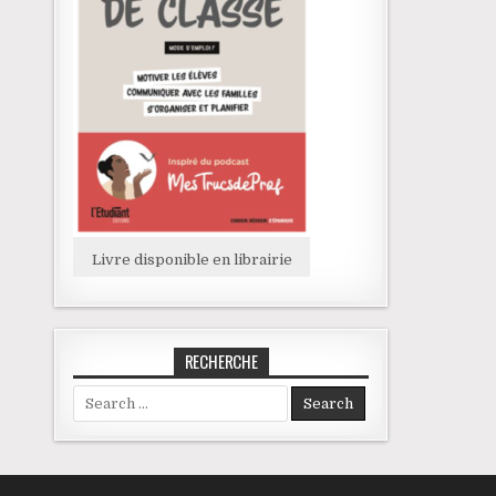
Livre disponible en librairie
RECHERCHE
Search for: