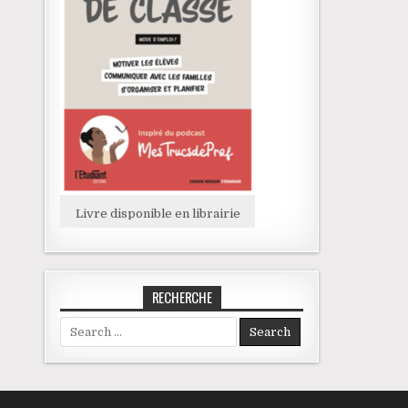
Livre disponible en librairie
RECHERCHE
Search for: