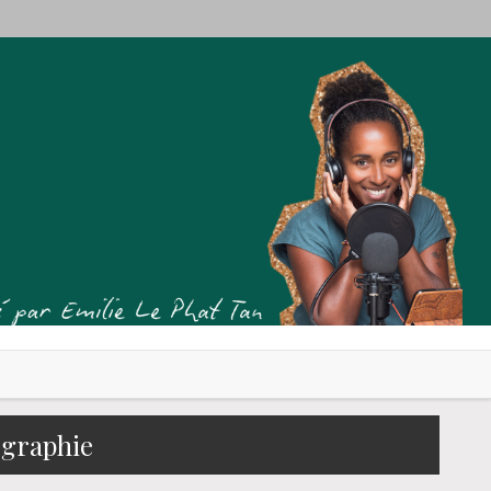
ographie