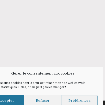
Gérer le consentement aux cookies
Quelques cookies sont là pour optimiser mon site web et avoir
 statistiques. Hélas, on ne peut pas les manger !
Accepter
Refuser
Préférences