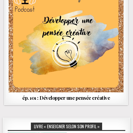
ép. 101 : Développer une pensée créative
LIVRE « ENSEIGNER SELON SON PROFIL »