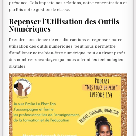
présence. Cela impacte nos relations, notre concentration et
parfois notre gestion de classe.
Repenser l’Utilisation des Outils
Numériques
Prendre conscience de ces distractions et repenser notre
utilisation des outils numériques, peut nous permettre
d’améliorer notre bien-être numérique, tout en tirant profit
des nombreux avantages que nous offrent les technologies
digitales.