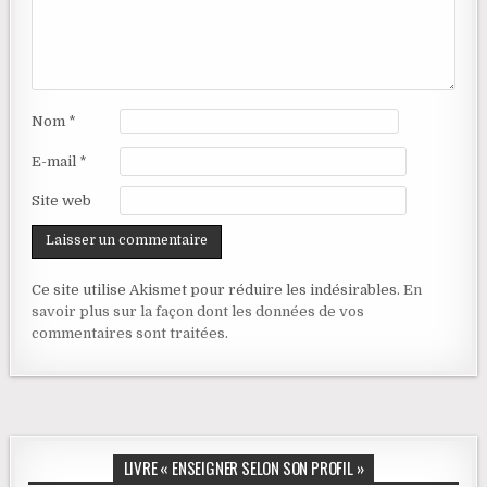
Nom
*
E-mail
*
Site web
Ce site utilise Akismet pour réduire les indésirables.
En
savoir plus sur la façon dont les données de vos
commentaires sont traitées
.
LIVRE « ENSEIGNER SELON SON PROFIL »