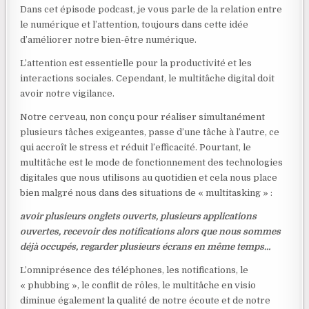
Dans cet épisode podcast, je vous parle de la relation entre
le numérique et l’attention, toujours dans cette idée
d’améliorer notre bien-être numérique.
L’attention est essentielle pour la productivité et les
interactions sociales. Cependant, le multitâche digital doit
avoir notre vigilance.
Notre cerveau, non conçu pour réaliser simultanément
plusieurs tâches exigeantes, passe d’une tâche à l’autre, ce
qui accroît le stress et réduit l’efficacité. Pourtant, le
multitâche est le mode de fonctionnement des technologies
digitales que nous utilisons au quotidien et cela nous place
bien malgré nous dans des situations de « multitasking » :
avoir plusieurs onglets ouverts, plusieurs applications
ouvertes, recevoir des notifications alors que nous sommes
déjà occupés, regarder plusieurs écrans en même temps…
L’omniprésence des téléphones, les notifications, le
« phubbing », le conflit de rôles, le multitâche en visio
diminue également la qualité de notre écoute et de notre