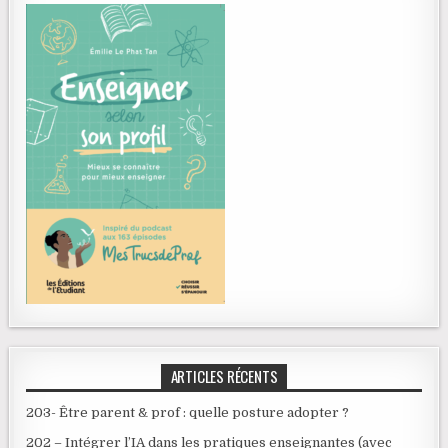
ARTICLES RÉCENTS
203- Être parent & prof : quelle posture adopter ?
202 – Intégrer l’IA dans les pratiques enseignantes (avec