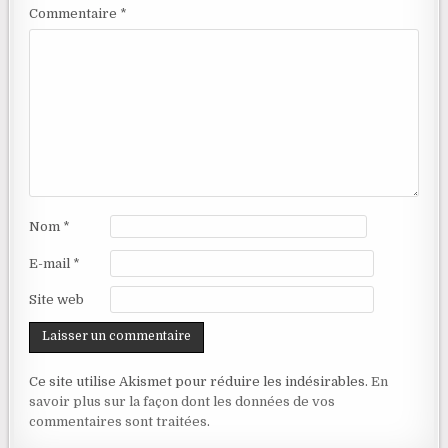
Commentaire
*
Nom
*
E-mail
*
Site web
Ce site utilise Akismet pour réduire les indésirables.
En
savoir plus sur la façon dont les données de vos
commentaires sont traitées
.