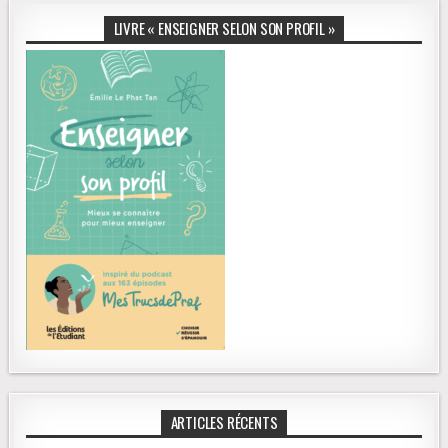
LIVRE « ENSEIGNER SELON SON PROFIL »
ARTICLES RÉCENTS