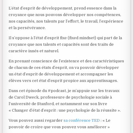
L’état d’esprit de développement, prend essence dans la
croyance que nous pouvons développer nos compétences,
nos capacités, nos talents par l’effort, le travail, l’expérience
et la persévérance.
Il s’oppose à l’état d’esprit fixe (fixed mindset) qui part de la
croyance que nos talents et capacités sont des traits de
caractère innés et naturel.
En prenant conscience de l’existence et des caractéristiques
de chacun de ces états d’esprit, on va pouvoir développer
un état d’esprit de développement et accompagner les
élèves vers cet état d’esprit propice aux apprentissages.
Dans cet épisode du #podcast, je m’appuie sur les travaux
de Carol Dweck, professeure de psychologie sociale à
l’université de Stanford, et notamment sur son livre
« Changer d’état d’esprit : une psychologie de la réussite ».
Vous pouvez aussi regarder
sa conférence TED
: « Le
pouvoir de croire que vous pouvez vous améliorer »