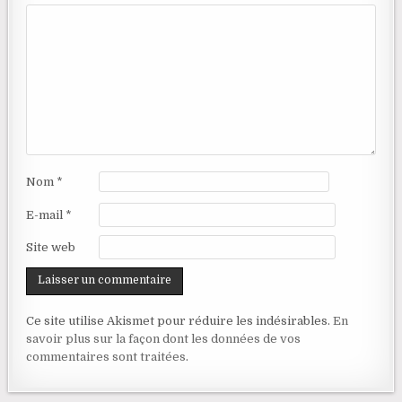
Nom
*
E-mail
*
Site web
Ce site utilise Akismet pour réduire les indésirables.
En
savoir plus sur la façon dont les données de vos
commentaires sont traitées
.