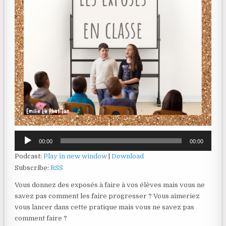
Lecteur
00:00
00:00
audio
Podcast:
Play in new window
|
Download
Subscribe:
RSS
Vous donnez des exposés à faire à vos élèves mais vous ne
savez pas comment les faire progresser ? Vous aimeriez
vous lancer dans cette pratique mais vous ne savez pas
comment faire ?