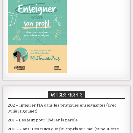
ARTICLES RÉCENTS
202 – Intégrer l’IA dans les pratiques enseignantes (avec
Julie Higounet)
201 – Des jeux pour libérer la parole
200 – 7 ans : Ces trucs que j’ai appris sur moi (et peut-être