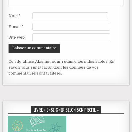
Nom
*
E-mail
*
Site web
Ce site utilise Akismet pour réduire les indésirables.
En
savoir plus sur la façon dont les données de vos
commentaires sont traitées
.
LIVRE « ENSEIGNER SELON SON PROFIL »