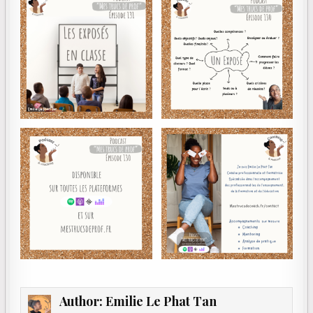
Author:
Emilie Le Phat Tan