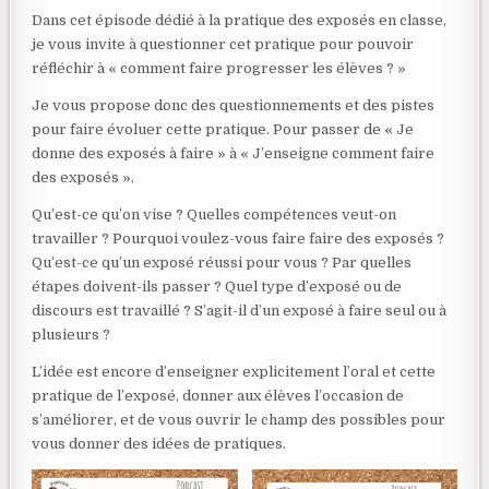
Dans cet épisode dédié à la pratique des exposés en classe,
je vous invite à questionner cet pratique pour pouvoir
réfléchir à « comment faire progresser les élèves ? »
Je vous propose donc des questionnements et des pistes
pour faire évoluer cette pratique. Pour passer de « Je
donne des exposés à faire » à « J’enseigne comment faire
des exposés ».
Qu’est-ce qu’on vise ? Quelles compétences veut-on
travailler ? Pourquoi voulez-vous faire faire des exposés ?
Qu’est-ce qu’un exposé réussi pour vous ? Par quelles
étapes doivent-ils passer ? Quel type d’exposé ou de
discours est travaillé ? S’agit-il d’un exposé à faire seul ou à
plusieurs ?
L’idée est encore d’enseigner explicitement l’oral et cette
pratique de l’exposé, donner aux élèves l’occasion de
s’améliorer, et de vous ouvrir le champ des possibles pour
vous donner des idées de pratiques.