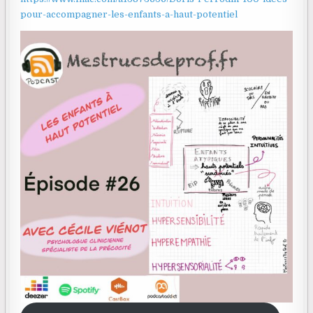
pour-accompagner-les-enfants-a-haut-potentiel