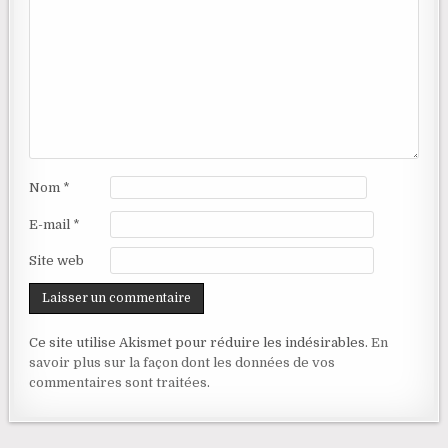
Nom
*
E-mail
*
Site web
Ce site utilise Akismet pour réduire les indésirables.
En
savoir plus sur la façon dont les données de vos
commentaires sont traitées
.