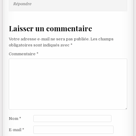
Répondre
Laisser un commentaire
Votre adresse e-mail ne sera pas publiée.
Les champs
obligatoires sont indiqués avec
*
Commentaire
*
Nom
*
E-mail
*