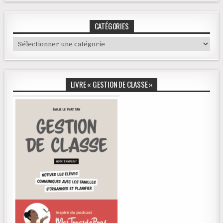
CATÉGORIES
Catégories
LIVRE « GESTION DE CLASSE »