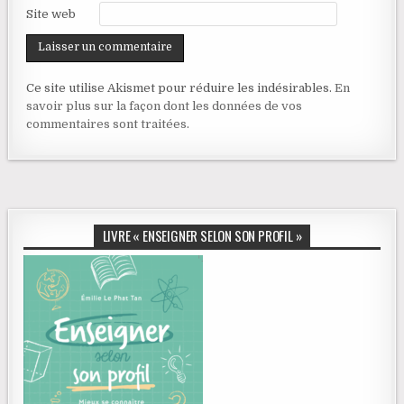
Site web
Ce site utilise Akismet pour réduire les indésirables.
En
savoir plus sur la façon dont les données de vos
commentaires sont traitées
.
LIVRE « ENSEIGNER SELON SON PROFIL »