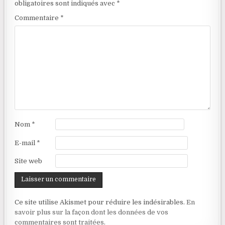
obligatoires sont indiqués avec
*
Commentaire
*
Nom
*
E-mail
*
Site web
Ce site utilise Akismet pour réduire les indésirables.
En
savoir plus sur la façon dont les données de vos
commentaires sont traitées
.