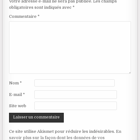
Votre adresse e-mail ne sera pas publiée.
Les champs
obligatoires sont indiqués avec
*
Commentaire
*
Nom
*
E-mail
*
Site web
Ce site utilise Akismet pour réduire les indésirables.
En
savoir plus sur la façon dont les données de vos