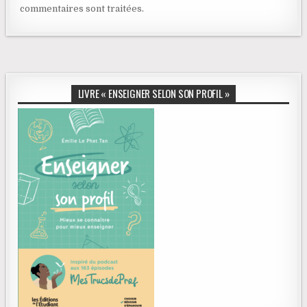
commentaires sont traitées
.
LIVRE « ENSEIGNER SELON SON PROFIL »