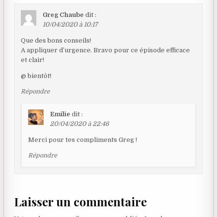
Greg Chaube
dit :
10/04/2020 à 10:17
Que des bons conseils!
A appliquer d’urgence. Bravo pour ce épisode efficace
et clair!
@ bientôt!
Répondre
Emilie
dit :
20/04/2020 à 22:46
Merci pour tes compliments Greg !
Répondre
Laisser un commentaire