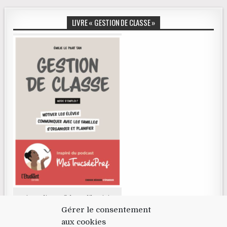
LIVRE « GESTION DE CLASSE »
Livre disponible en librairie
Gérer le consentement
aux cookies